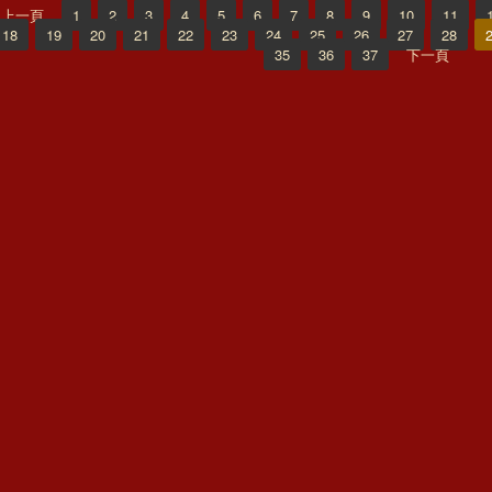
上一頁
1
2
3
4
5
6
7
8
9
10
11
18
19
20
21
22
23
24
25
26
27
28
35
36
37
下一頁