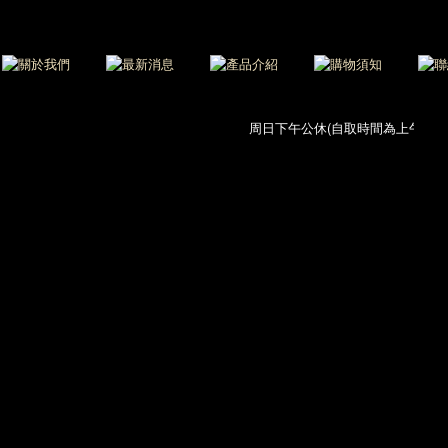
周日下午公休(自取時間為上午11:00-