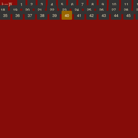
上一頁
1
2
3
4
5
6
7
8
9
10
11
18
19
20
21
22
23
24
25
26
27
28
35
36
37
38
39
40
41
42
43
44
45