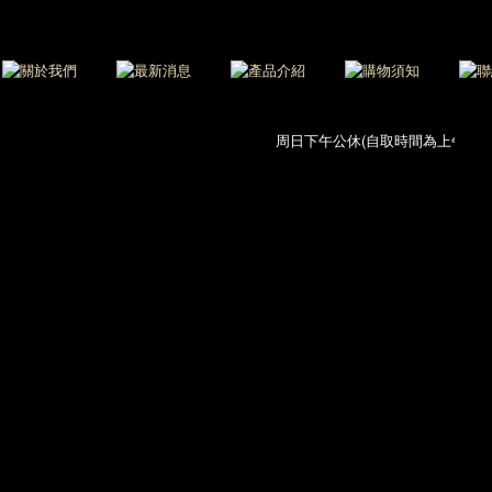
周日下午公休(自取時間為上午11:00-