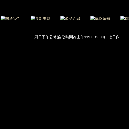
周日下午公休(自取時間為上午11:00-12:00)，七日內急單