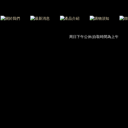
周日下午公休(自取時間為上午11:00-1