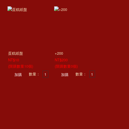
蛋糕紙盤
+200
NT$10
NT$200
(限購數量10個)
(限購數量0個)
數量：
數量：