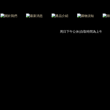
周日下午公休(自取時間為上午11:00-1