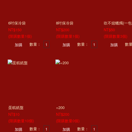
6吋保冷袋
8吋保冷袋
吹不熄蠟燭(一包1
NT$150
NT$200
NT$50
(限購數量1個)
(限購數量1個)
(限購數量3個)
數量：
數量：
數
蛋糕紙盤
+200
NT$10
NT$200
(限購數量10個)
(限購數量0個)
數量：
數量：